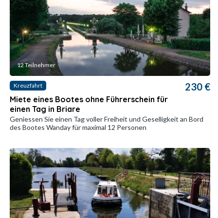
12 Teilnehmer
230 €
Kreuzfahrt
Miete eines Bootes ohne Führerschein für
einen Tag in Briare
Geniessen Sie einen Tag voller Freiheit und Geselligkeit an Bord
des Bootes Wanday für maximal 12 Personen