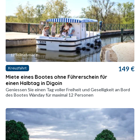
12 Teilnehmer
149 €
Kreuzfahrt
Miete eines Bootes ohne Führerschein für
einen Halbtag in Digoin
Geniessen Sie einen Tag voller Freiheit und Geselligkeit an Bord
des Bootes Wanday für maximal 12 Personen