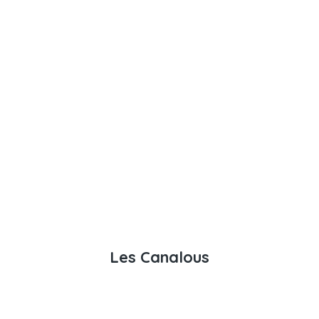
Les Canalous