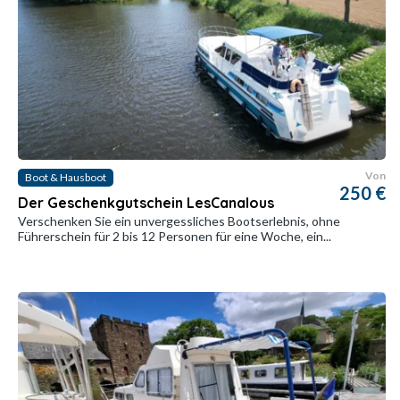
Von
Boot & Hausboot
250 €
Der Geschenkgutschein LesCanalous
Verschenken Sie ein unvergessliches Bootserlebnis, ohne
Führerschein für 2 bis 12 Personen für eine Woche, ein...