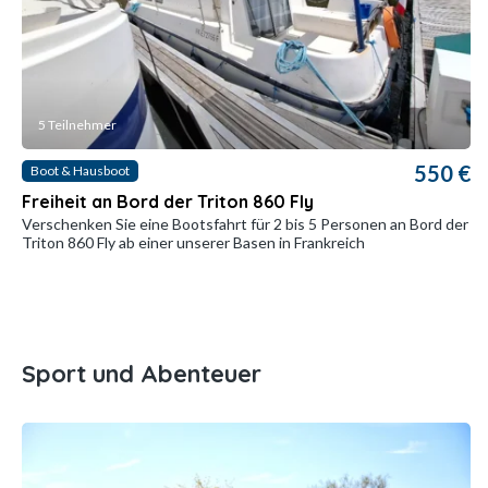
5 Teilnehmer
550 €
Boot & Hausboot
Freiheit an Bord der Triton 860 Fly
Verschenken Sie eine Bootsfahrt für 2 bis 5 Personen an Bord der
Triton 860 Fly ab einer unserer Basen in Frankreich
Sport und Abenteuer