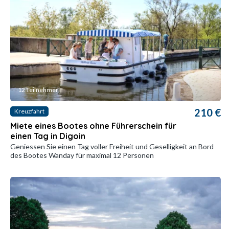
12 Teilnehmer
210 €
Kreuzfahrt
Miete eines Bootes ohne Führerschein für
einen Tag in Digoin
Geniessen Sie einen Tag voller Freiheit und Geselligkeit an Bord
des Bootes Wanday für maximal 12 Personen