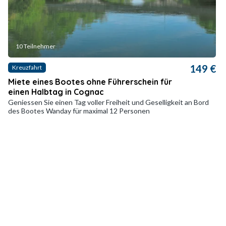
10 Teilnehmer
149 €
Kreuzfahrt
Miete eines Bootes ohne Führerschein für
einen Halbtag in Cognac
Geniessen Sie einen Tag voller Freiheit und Geselligkeit an Bord
des Bootes Wanday für maximal 12 Personen