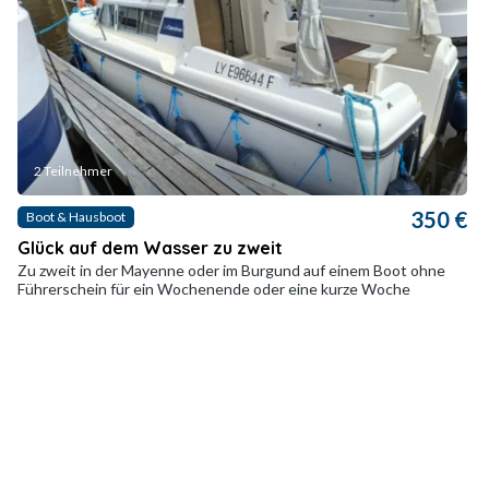
2 Teilnehmer
350 €
Boot & Hausboot
Glück auf dem Wasser zu zweit
Zu zweit in der Mayenne oder im Burgund auf einem Boot ohne
Führerschein für ein Wochenende oder eine kurze Woche