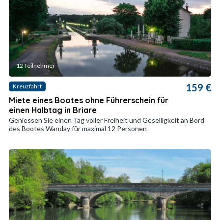
12 Teilnehmer
159 €
Kreuzfahrt
Miete eines Bootes ohne Führerschein für
einen Halbtag in Briare
Geniessen Sie einen Tag voller Freiheit und Geselligkeit an Bord
des Bootes Wanday für maximal 12 Personen