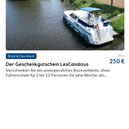
Von
Boot & Hausboot
250 €
Der Geschenkgutschein LesCanalous
Verschenken Sie ein unvergessliches Bootserlebnis, ohne
Führerschein für 2 bis 12 Personen für eine Woche, ein...