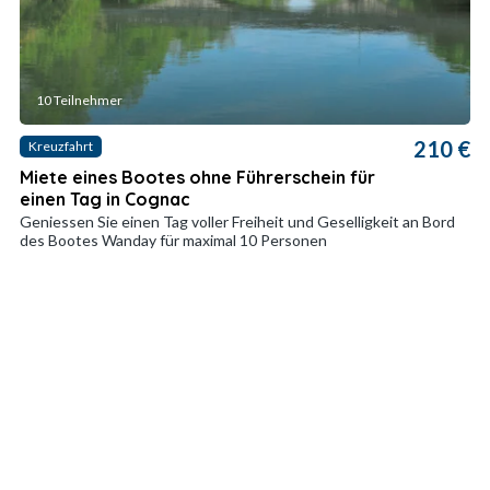
10 Teilnehmer
210 €
Kreuzfahrt
Miete eines Bootes ohne Führerschein für
einen Tag in Cognac
Geniessen Sie einen Tag voller Freiheit und Geselligkeit an Bord
des Bootes Wanday für maximal 10 Personen